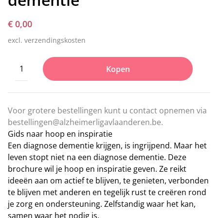
€ 0,00
excl. verzendingskosten
Kopen
Voor grotere bestellingen kunt u contact opnemen via
bestellingen@alzheimerligavlaanderen.be
.
Gids naar hoop en inspiratie
Een diagnose dementie krijgen, is ingrijpend. Maar het
leven stopt niet na een diagnose dementie. Deze
brochure wil je hoop en inspiratie geven. Ze reikt
ideeën aan om actief te blijven, te genieten, verbonden
te blijven met anderen en tegelijk rust te creëren rond
je zorg en ondersteuning. Zelfstandig waar het kan,
samen waar het nodig is.