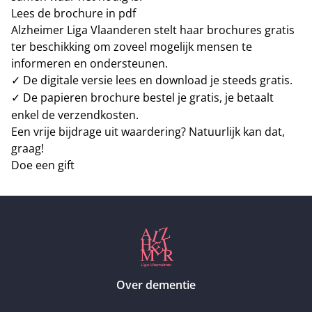
Lees de brochure in pdf
Alzheimer Liga Vlaanderen stelt haar brochures gratis
ter beschikking om zoveel mogelijk mensen te
informeren en ondersteunen.
De digitale versie lees en download je steeds gratis.
✓
De papieren brochure bestel je gratis, je betaalt
✓
enkel de verzendkosten.
Een vrije bijdrage uit waardering? Natuurlijk kan dat,
graag!
Doe een gift
Over dementie