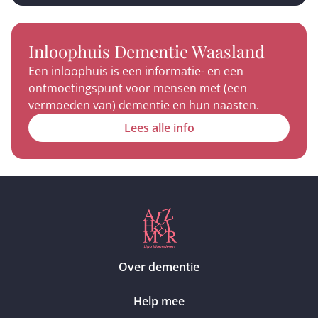
Inloophuis Dementie Waasland
Een inloophuis is een informatie- en een
ontmoetingspunt voor mensen met (een
vermoeden van) dementie en hun naasten.
Lees alle info
Over dementie
Help mee