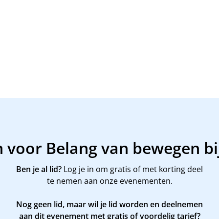
n voor Belang van bewegen b
Ben je al lid?
Log je in om gratis of met korting deel
te nemen aan onze evenementen.
Nog geen lid, maar wil je lid worden en deelnemen
aan dit evenement met gratis of voordelig tarief?