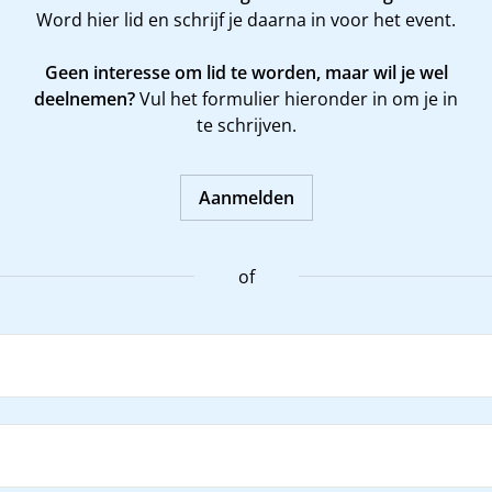
Word
hier
lid en schrijf je daarna in voor het event.
Geen interesse om lid te worden, maar wil je wel
deelnemen?
Vul het formulier hieronder in om je in
te schrijven.
Aanmelden
of