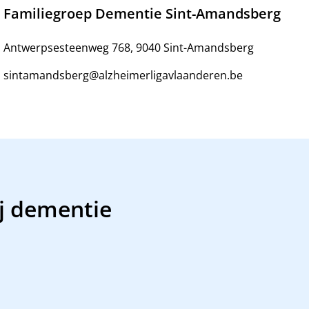
Familiegroep Dementie Sint-Amandsberg
Antwerpsesteenweg 768, 9040 Sint-Amandsberg
sintamandsberg@alzheimerligavlaanderen.be
ij dementie