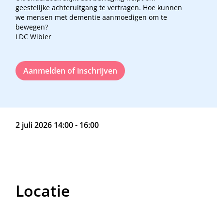
geestelijke achteruitgang te vertragen. Hoe kunnen
we mensen met dementie aanmoedigen om te
bewegen?
LDC Wibier
Aanmelden of inschrijven
2 juli 2026 14:00 - 16:00
Locatie