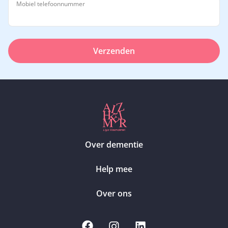
Mobiel telefoonnummer
Verzenden
Over dementie
Help mee
Over ons