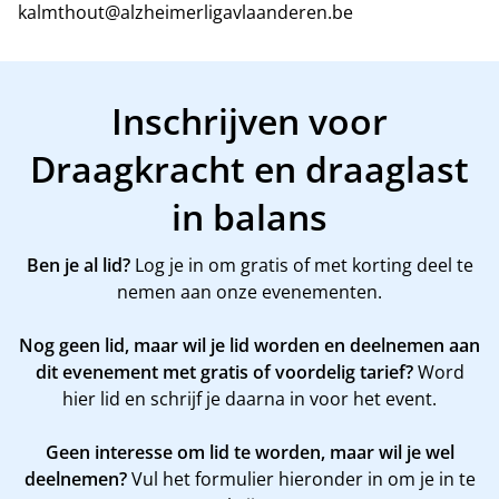
kalmthout@alzheimerligavlaanderen.be
Inschrijven voor
Draagkracht en draaglast
in balans
Ben je al lid?
Log je in om gratis of met korting deel te
nemen aan onze evenementen.
Nog geen lid, maar wil je lid worden en deelnemen aan
dit evenement met gratis of voordelig tarief?
Word
hier
lid en schrijf je daarna in voor het event.
Geen interesse om lid te worden, maar wil je wel
deelnemen?
Vul het formulier hieronder in om je in te