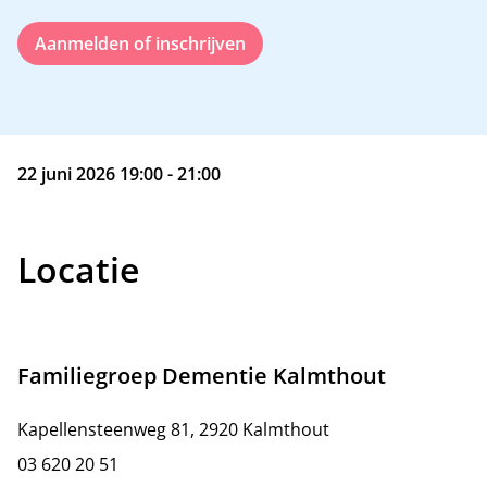
Aanmelden of inschrijven
22 juni 2026 19:00 - 21:00
Locatie
Familiegroep Dementie Kalmthout
Kapellensteenweg 81, 2920 Kalmthout
03 620 20 51