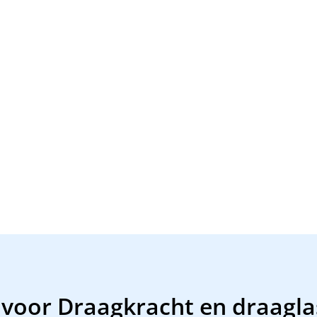
 voor Draagkracht en draagla