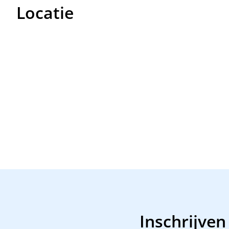
Locatie
Inschrijven