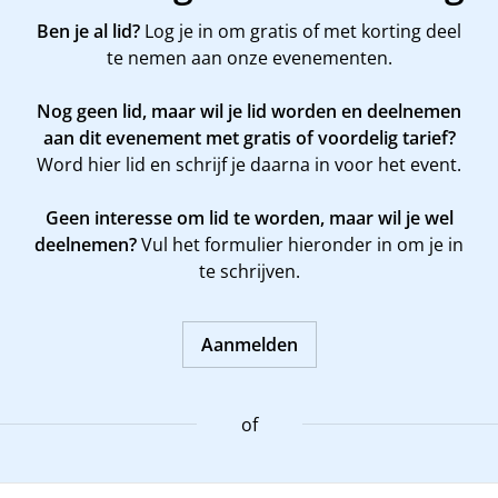
Ben je al lid?
Log je in om gratis of met korting deel
te nemen aan onze evenementen.
Nog geen lid, maar wil je lid worden en deelnemen
aan dit evenement met gratis of voordelig tarief?
Word
hier
lid en schrijf je daarna in voor het event.
Geen interesse om lid te worden, maar wil je wel
deelnemen?
Vul het formulier hieronder in om je in
te schrijven.
Aanmelden
of