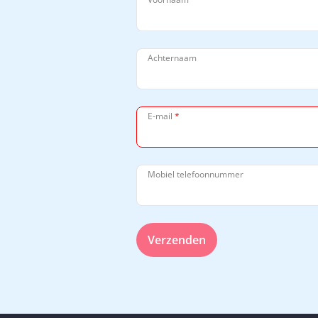
Achternaam
E-mail
*
Mobiel telefoonnummer
Verzenden