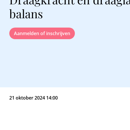
balans
Aanmelden of inschrijven
21 oktober 2024 14:00