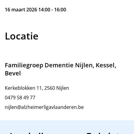
16 maart 2026 14:00 - 16:00
Locatie
Familiegroep Dementie Nijlen, Kessel,
Bevel
Kerkeblokken 11, 2560 Nijlen
0479 58 49 77
nijlen@alzheimerligavlaanderen.be