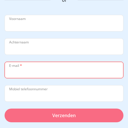
of
Voornaam
Achternaam
E-mail
*
Mobiel telefoonnummer
Verzenden