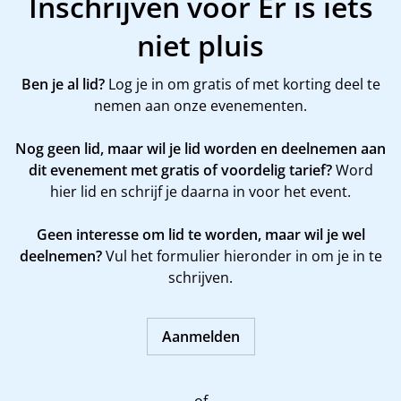
Inschrijven voor Er is iets
niet pluis
Ben je al lid?
Log je in om gratis of met korting deel te
nemen aan onze evenementen.
Nog geen lid, maar wil je lid worden en deelnemen aan
dit evenement met gratis of voordelig tarief?
Word
hier
lid en schrijf je daarna in voor het event.
Geen interesse om lid te worden, maar wil je wel
deelnemen?
Vul het formulier hieronder in om je in te
schrijven.
Aanmelden