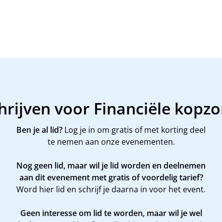
hrijven voor Financiële kopz
Ben je al lid?
Log je in om gratis of met korting deel
te nemen aan onze evenementen.
Nog geen lid, maar wil je lid worden en deelnemen
aan dit evenement met gratis of voordelig tarief?
Word
hier
lid en schrijf je daarna in voor het event.
Geen interesse om lid te worden, maar wil je wel