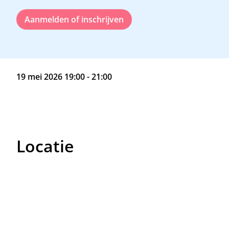
Aanmelden of inschrijven
19 mei 2026 19:00 - 21:00
Locatie