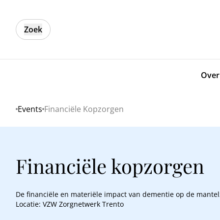
Zoek
Over
Events
Financiële Kopzorgen
Home
Financiële kopzorgen
De financiële en materiële impact van dementie op de mantel
Locatie: VZW Zorgnetwerk Trento