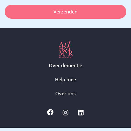
Verzenden
Over dementie
Help mee
Over ons