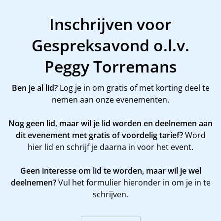
Inschrijven voor
Gespreksavond o.l.v.
Peggy Torremans
Ben je al lid?
Log je in om gratis of met korting deel te
nemen aan onze evenementen.
Nog geen lid, maar wil je lid worden en deelnemen aan
dit evenement met gratis of voordelig tarief?
Word
hier
lid en schrijf je daarna in voor het event.
Geen interesse om lid te worden, maar wil je wel
deelnemen?
Vul het formulier hieronder in om je in te
schrijven.