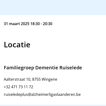
31 maart 2025 18:30 - 20:30
Locatie
Familiegroep Dementie Ruiselede
Aalterstraat 10, 8755 Wingene
+32 471 73 11 72
ruiseledeplus@alzheimerligavlaanderen.be