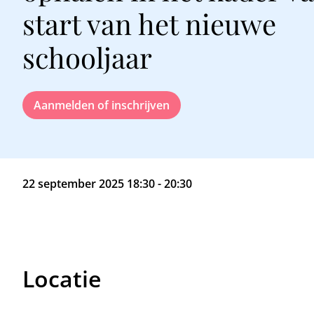
start van het nieuwe
schooljaar
Aanmelden of inschrijven
22 september 2025 18:30 - 20:30
Locatie