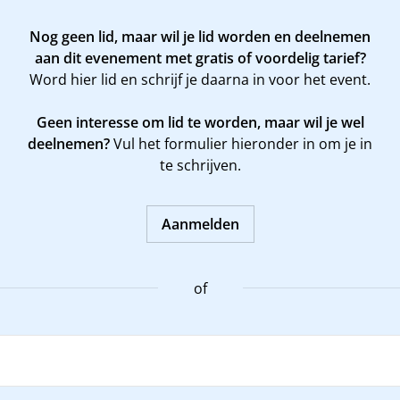
Nog geen lid, maar wil je lid worden en deelnemen
aan dit evenement met gratis of voordelig tarief?
Word
hier
lid en schrijf je daarna in voor het event.
Geen interesse om lid te worden, maar wil je wel
deelnemen?
Vul het formulier hieronder in om je in
te schrijven.
Aanmelden
of