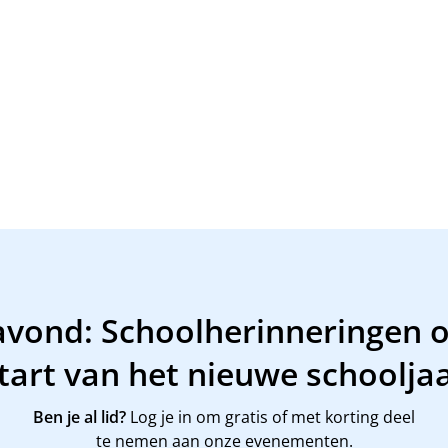
avond: Schoolherinneringen o
tart van het nieuwe schoolja
Ben je al lid?
Log je in om gratis of met korting deel
te nemen aan onze evenementen.