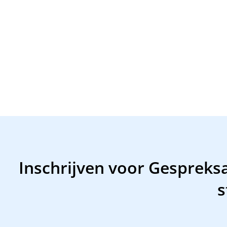
Inschrijven voor Gespreks
s