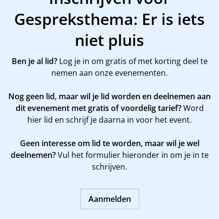
Gespreksthema: Er is iets
niet pluis
Ben je al lid?
Log je in om gratis of met korting deel te
nemen aan onze evenementen.
Nog geen lid, maar wil je lid worden en deelnemen aan
dit evenement met gratis of voordelig tarief?
Word
hier
lid en schrijf je daarna in voor het event.
Geen interesse om lid te worden, maar wil je wel
deelnemen?
Vul het formulier hieronder in om je in te
schrijven.
Aanmelden