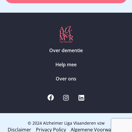
Over dementie
Help mee
Over ons
© 2024 Alzheimer Liga Vlaanderen vzw
Disclaimer
Privacy Policy
Algemene Voorwaarden