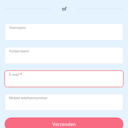
of
Voornaam
Achternaam
E-mail
*
Mobiel telefoonnummer
Verzenden