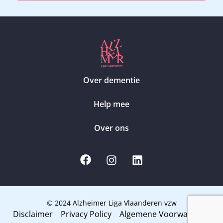
Over dementie
Help mee
Over ons
© 2024 Alzheimer Liga Vlaanderen vzw
Disclaimer
Privacy Policy
Algemene Voorwaarden