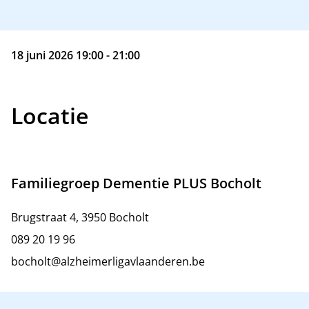
18 juni 2026 19:00 - 21:00
Locatie
Familiegroep Dementie PLUS Bocholt
Brugstraat 4, 3950 Bocholt
089 20 19 96
bocholt@alzheimerligavlaanderen.be