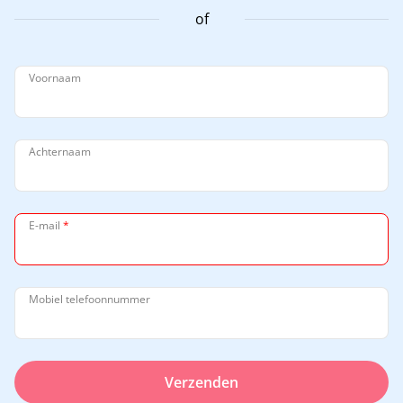
of
Voornaam
Achternaam
E-mail
*
Mobiel telefoonnummer
Verzenden