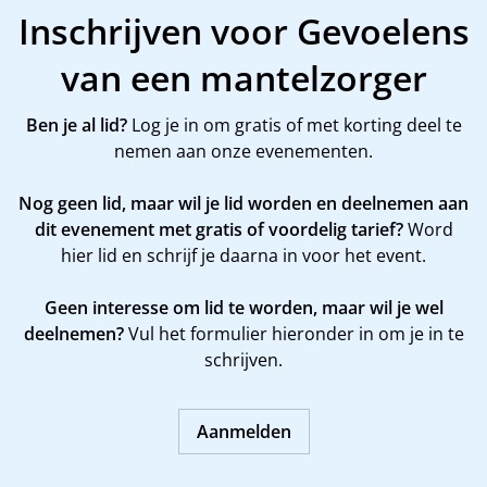
Inschrijven voor Gevoelens
van een mantelzorger
Ben je al lid?
Log je in om gratis of met korting deel te
nemen aan onze evenementen.
Nog geen lid, maar wil je lid worden en deelnemen aan
dit evenement met gratis of voordelig tarief?
Word
hier
lid en schrijf je daarna in voor het event.
Geen interesse om lid te worden, maar wil je wel
deelnemen?
Vul het formulier hieronder in om je in te
schrijven.
Aanmelden