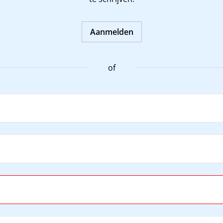
Aanmelden
of