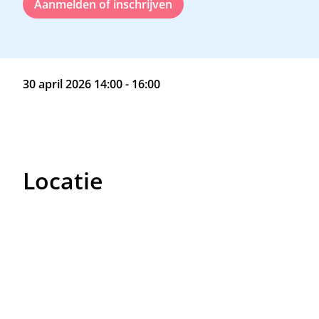
Aanmelden of inschrijven
30 april 2026 14:00 - 16:00
Locatie