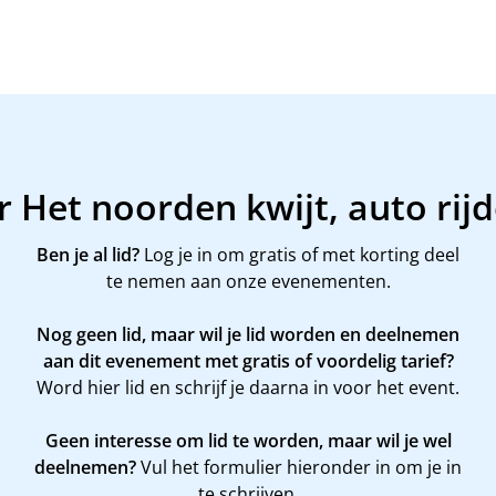
r Het noorden kwijt, auto rij
Ben je al lid?
Log je in om gratis of met korting deel
te nemen aan onze evenementen.
Nog geen lid, maar wil je lid worden en deelnemen
aan dit evenement met gratis of voordelig tarief?
Word
hier
lid en schrijf je daarna in voor het event.
Geen interesse om lid te worden, maar wil je wel
deelnemen?
Vul het formulier hieronder in om je in
te schrijven.