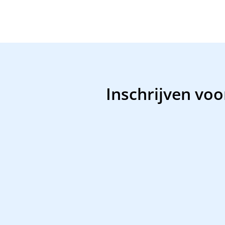
Inschrijven voo