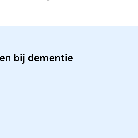
den bij dementie