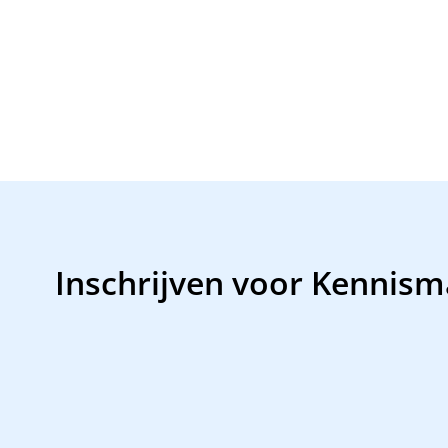
Inschrijven voor Kennis