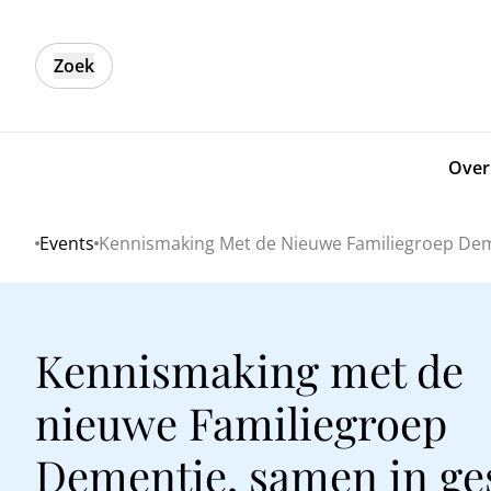
Zoek
Over
Events
Kennismaking Met de Nieuwe Familiegroep Dem
Home
Kennismaking met de
nieuwe Familiegroep
Dementie, samen in ge