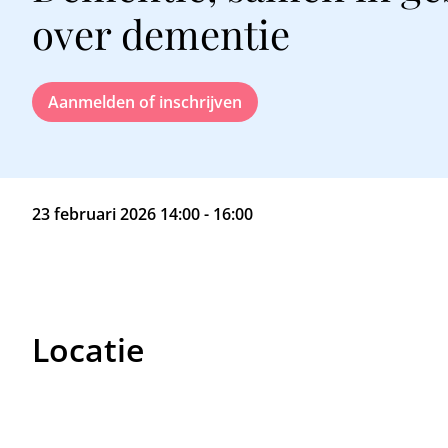
over dementie
Aanmelden of inschrijven
23 februari 2026 14:00 - 16:00
Locatie