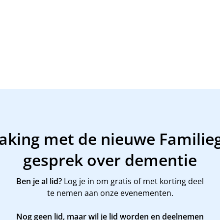
making met de nieuwe Familie
gesprek over dementie
Ben je al lid?
Log je in om gratis of met korting deel
te nemen aan onze evenementen.
Nog geen lid, maar wil je lid worden en deelnemen