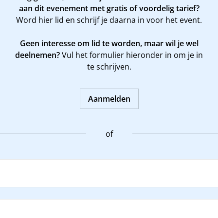
aan dit evenement met gratis of voordelig tarief?
Word
hier
lid en schrijf je daarna in voor het event.
Geen interesse om lid te worden, maar wil je wel
deelnemen?
Vul het formulier hieronder in om je in
te schrijven.
Aanmelden
of