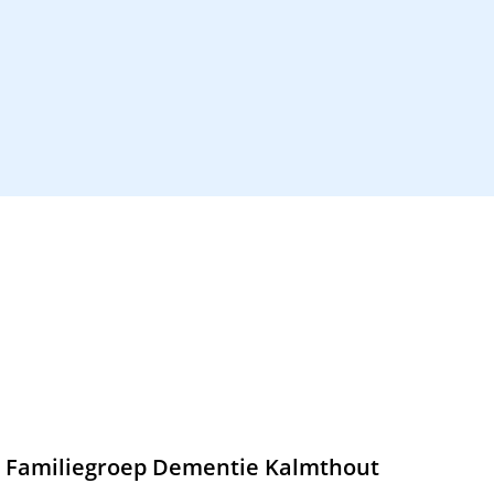
Familiegroep Dementie Kalmthout