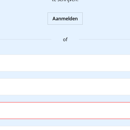
Aanmelden
of