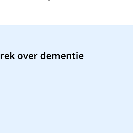
prek over dementie