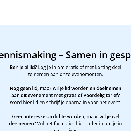
Kennismaking – Samen in ges
Ben je al lid?
Log je in om gratis of met korting deel
te nemen aan onze evenementen.
Nog geen lid, maar wil je lid worden en deelnemen
aan dit evenement met gratis of voordelig tarief?
Word
hier
lid en schrijf je daarna in voor het event.
Geen interesse om lid te worden, maar wil je wel
deelnemen?
Vul het formulier hieronder in om je in
te schrijven.