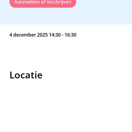
Aanmelden of inschrijven
4 december 2025 14:30 - 16:30
Locatie