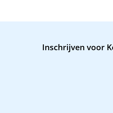
Inschrijven voor 