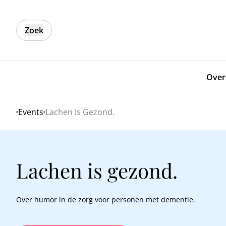
Zoek
Over
Events
Lachen Is Gezond.
Home
Lachen is gezond.
Over humor in de zorg voor personen met dementie.