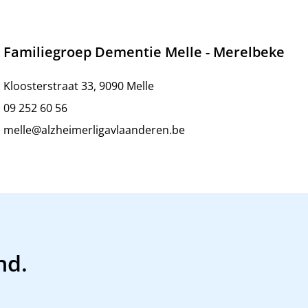
Familiegroep Dementie Melle - Merelbeke
Kloosterstraat 33, 9090 Melle
09 252 60 56
melle@alzheimerligavlaanderen.be
nd.