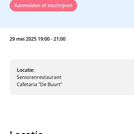
Aanmelden of inschrijven
29 mei 2025 19:00 - 21:00
Locatie:
Seniorenrestaurant
Cafetaria "De Buurt"