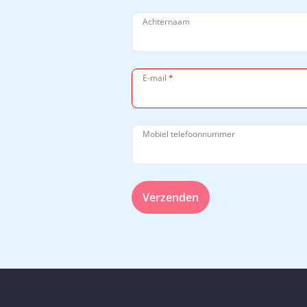
Achternaam
E-mail
*
Mobiel telefoonnummer
Verzenden