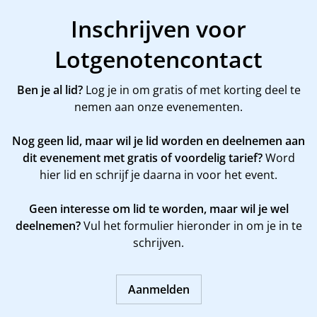
Inschrijven voor
Lotgenotencontact
Ben je al lid?
Log je in om gratis of met korting deel te
nemen aan onze evenementen.
Nog geen lid, maar wil je lid worden en deelnemen aan
dit evenement met gratis of voordelig tarief?
Word
hier
lid en schrijf je daarna in voor het event.
Geen interesse om lid te worden, maar wil je wel
deelnemen?
Vul het formulier hieronder in om je in te
schrijven.
Aanmelden