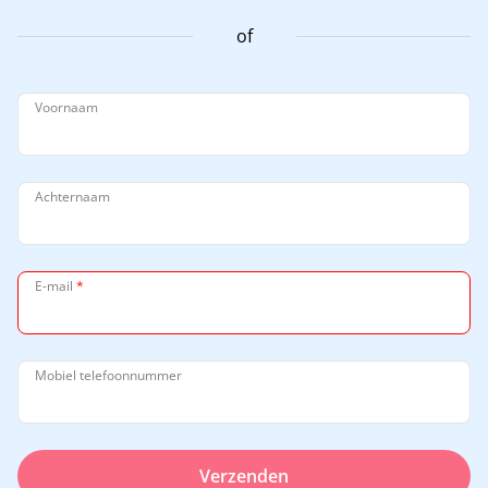
of
Voornaam
Achternaam
E-mail
*
Mobiel telefoonnummer
Verzenden