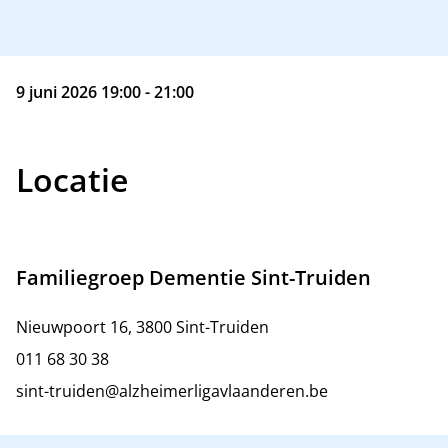
9 juni 2026 19:00 - 21:00
Locatie
Familiegroep Dementie Sint-Truiden
Nieuwpoort 16, 3800 Sint-Truiden
011 68 30 38
sint-truiden@alzheimerligavlaanderen.be