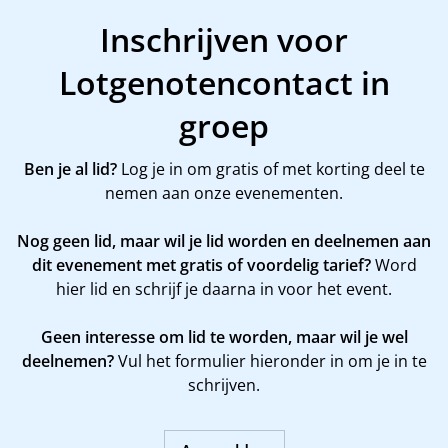
Inschrijven voor
Lotgenotencontact in
groep
Ben je al lid?
Log je in om gratis of met korting deel te
nemen aan onze evenementen.
Nog geen lid, maar wil je lid worden en deelnemen aan
dit evenement met gratis of voordelig tarief?
Word
hier
lid en schrijf je daarna in voor het event.
Geen interesse om lid te worden, maar wil je wel
deelnemen?
Vul het formulier hieronder in om je in te
schrijven.