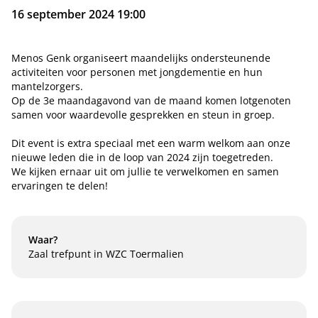
16 september 2024 19:00
Menos Genk organiseert maandelijks ondersteunende
activiteiten voor personen met jongdementie en hun
mantelzorgers.
Op de 3e maandagavond van de maand komen lotgenoten
samen voor waardevolle gesprekken en steun in groep.
Dit event is extra speciaal met een warm welkom aan onze
nieuwe leden die in de loop van 2024 zijn toegetreden.
We kijken ernaar uit om jullie te verwelkomen en samen
ervaringen te delen!
Waar?
Zaal trefpunt in WZC Toermalien