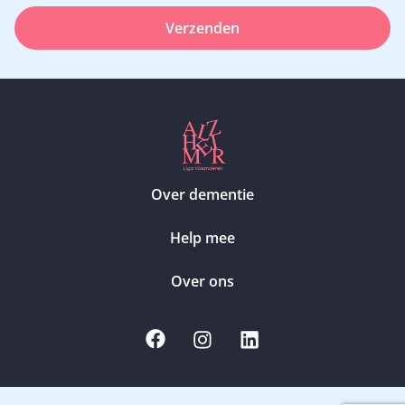
Verzenden
Over dementie
Help mee
Over ons