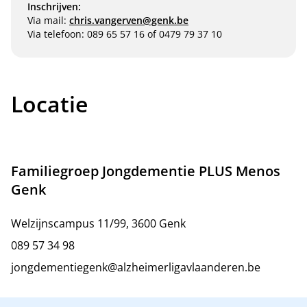
Inschrijven:
Via mail:
chris.vangerven@genk.be
Via telefoon: 089 65 57 16 of 0479 79 37 10
Locatie
Familiegroep Jongdementie PLUS Menos
Genk
Welzijnscampus 11/99, 3600 Genk
089 57 34 98
jongdementiegenk@alzheimerligavlaanderen.be