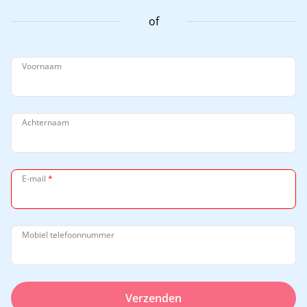
of
Voornaam
Achternaam
E-mail
*
Mobiel telefoonnummer
Verzenden