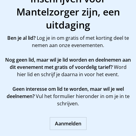
Mantelzorger zijn, een
uitdaging
Ben je al lid?
Log je in om gratis of met korting deel te
nemen aan onze evenementen.
Nog geen lid, maar wil je lid worden en deelnemen aan
dit evenement met gratis of voordelig tarief?
Word
hier
lid en schrijf je daarna in voor het event.
Geen interesse om lid te worden, maar wil je wel
deelnemen?
Vul het formulier hieronder in om je in te
schrijven.
Aanmelden