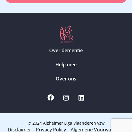
Over dementie
Help mee
Over ons
© 2024 Alzheimer Liga Vlaanderen vzw
Disclaimer
Privacy Policy
Algemene Voorwaarden