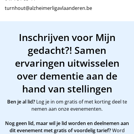
turnhout@alzheimerligavlaanderen.be
Inschrijven voor Mijn
gedacht?! Samen
ervaringen uitwisselen
over dementie aan de
hand van stellingen
Ben je al lid?
Log je in om gratis of met korting deel te
nemen aan onze evenementen.
Nog geen lid, maar wil je lid worden en deelnemen aan
dit evenement met gratis of voordelig tarief?
Word