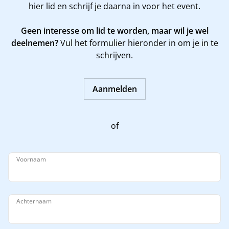
hier
lid en schrijf je daarna in voor het event.
Geen interesse om lid te worden, maar wil je wel
deelnemen?
Vul het formulier hieronder in om je in te
schrijven.
Aanmelden
of
Voornaam
Achternaam