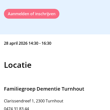
Aanmelden of inschrijven
28 april 2026 14:30 - 16:30
Locatie
Familiegroep Dementie Turnhout
Clarissendreef 1, 2300 Turnhout
0474 31 83 44