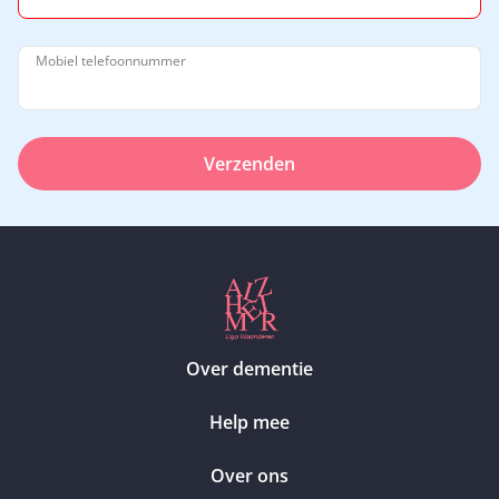
Mobiel telefoonnummer
Verzenden
Over dementie
Help mee
Over ons