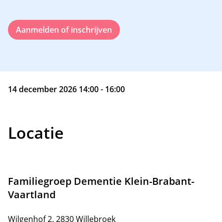
Aanmelden of inschrijven
14 december 2026 14:00 - 16:00
Locatie
Familiegroep Dementie Klein-Brabant-
Vaartland
Wilgenhof 2, 2830 Willebroek