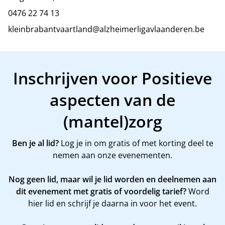
0476 22 74 13
kleinbrabantvaartland@alzheimerligavlaanderen.be
Inschrijven voor Positieve
aspecten van de
(mantel)zorg
Ben je al lid?
Log je in om gratis of met korting deel te
nemen aan onze evenementen.
Nog geen lid, maar wil je lid worden en deelnemen aan
dit evenement met gratis of voordelig tarief?
Word
hier
lid en schrijf je daarna in voor het event.