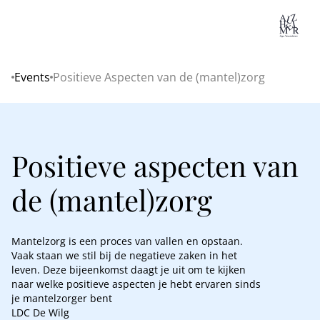
Lo
Events
Positieve Aspecten van de (mantel)zorg
Home
Positieve aspecten van
de (mantel)zorg
Mantelzorg is een proces van vallen en opstaan.
Vaak staan we stil bij de negatieve zaken in het
leven. Deze bijeenkomst daagt je uit om te kijken
naar welke positieve aspecten je hebt ervaren sinds
je mantelzorger bent
LDC De Wilg