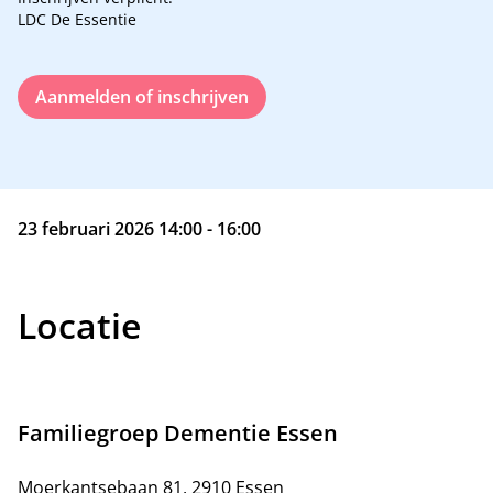
LDC De Essentie
Aanmelden of inschrijven
23 februari 2026 14:00 - 16:00
Locatie
Familiegroep Dementie Essen
Moerkantsebaan 81, 2910 Essen