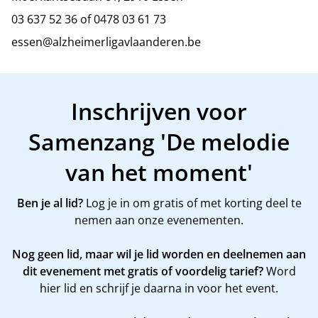
03 637 52 36 of 0478 03 61 73
essen@alzheimerligavlaanderen.be
Inschrijven voor
Samenzang 'De melodie
van het moment'
Ben je al lid?
Log je in om gratis of met korting deel te
nemen aan onze evenementen.
Nog geen lid, maar wil je lid worden en deelnemen aan
dit evenement met gratis of voordelig tarief?
Word
hier
lid en schrijf je daarna in voor het event.