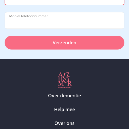
Mobiel telefoonnummer
Verzenden
Over dementie
Help mee
Over ons