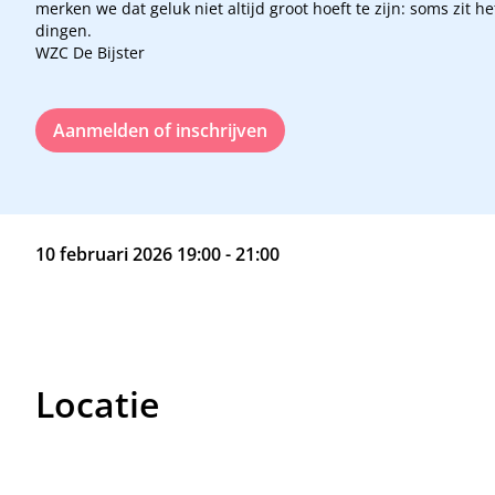
merken we dat geluk niet altijd groot hoeft te zijn: soms zit he
dingen.
WZC De Bijster
Aanmelden of inschrijven
10 februari 2026 19:00 - 21:00
Locatie