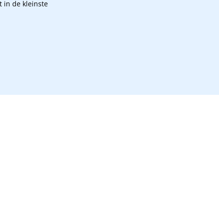
t in de kleinste