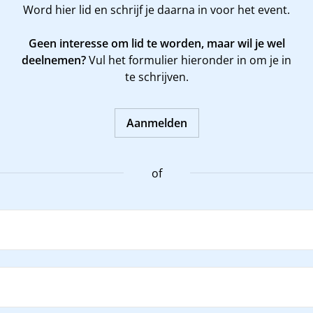
Word
hier
lid en schrijf je daarna in voor het event.
Geen interesse om lid te worden, maar wil je wel
deelnemen?
Vul het formulier hieronder in om je in
te schrijven.
Aanmelden
of