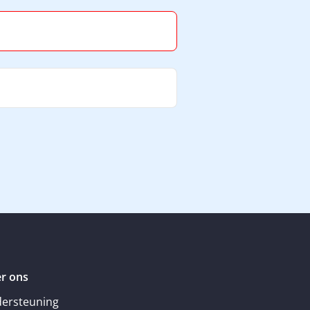
r ons
ersteuning