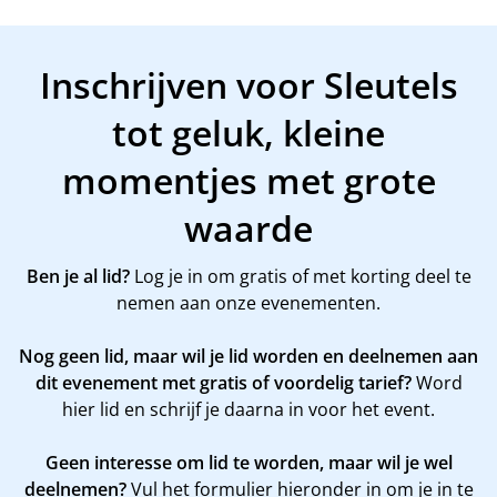
Inschrijven voor Sleutels
tot geluk, kleine
momentjes met grote
waarde
Ben je al lid?
Log je in om gratis of met korting deel te
nemen aan onze evenementen.
Nog geen lid, maar wil je lid worden en deelnemen aan
dit evenement met gratis of voordelig tarief?
Word
hier
lid en schrijf je daarna in voor het event.
Geen interesse om lid te worden, maar wil je wel
deelnemen?
Vul het formulier hieronder in om je in te