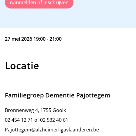
Aanmelden of inschrijven
27 mei 2026 19:00 - 21:00
Locatie
Familiegroep Dementie Pajottegem
Bronnenweg 4, 1755 Gooik
02 454 12 71 of 02 532 40 61
Pajottegem@alzheimerligavlaanderen.be