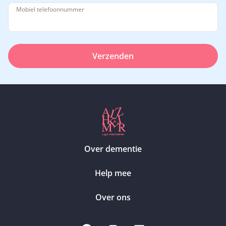
Mobiel telefoonnummer
Verzenden
Over dementie
Help mee
Over ons