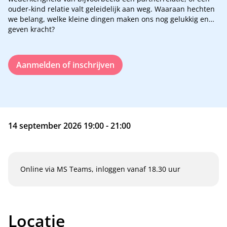
ouder-kind relatie valt geleidelijk aan weg. Waaraan hechten
we belang, welke kleine dingen maken ons nog gelukkig en
geven kracht?
Aanmelden of inschrijven
14 september 2026 19:00 - 21:00
Online via MS Teams, inloggen vanaf 18.30 uur
Locatie