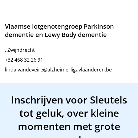
Vlaamse lotgenotengroep Parkinson
dementie en Lewy Body dementie
, Zwijndrecht
+32 468 32 26 91
linda.vandeveire@alzheimerligavlaanderen.be
Inschrijven voor Sleutels
tot geluk, over kleine
momenten met grote