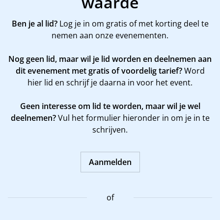
waarde
Ben je al lid?
Log je in om gratis of met korting deel te
nemen aan onze evenementen.
Nog geen lid, maar wil je lid worden en deelnemen aan
dit evenement met gratis of voordelig tarief?
Word
hier
lid en schrijf je daarna in voor het event.
Geen interesse om lid te worden, maar wil je wel
deelnemen?
Vul het formulier hieronder in om je in te
schrijven.
Aanmelden
of