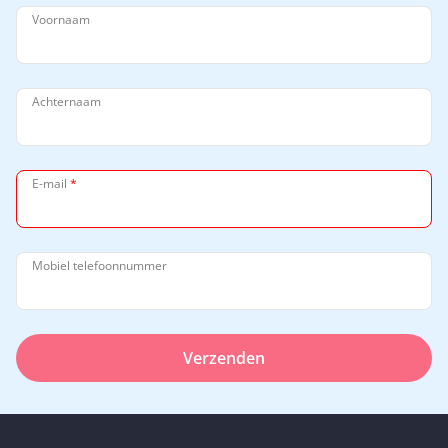
Voornaam
Achternaam
E-mail
*
Mobiel telefoonnummer
Verzenden