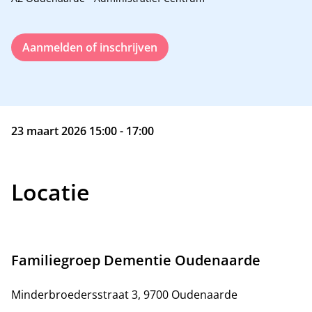
Aanmelden of inschrijven
23 maart 2026 15:00 - 17:00
Locatie
Familiegroep Dementie Oudenaarde
Minderbroedersstraat 3, 9700 Oudenaarde