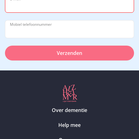
Mobiel telefoonnummer
Verzenden
Over dementie
Help mee