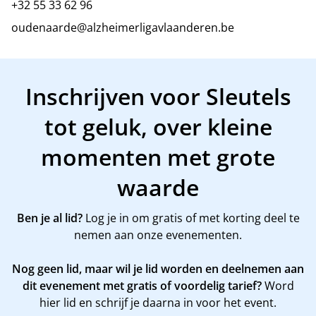
+32 55 33 62 96
oudenaarde@alzheimerligavlaanderen.be
Inschrijven voor Sleutels
tot geluk, over kleine
momenten met grote
waarde
Ben je al lid?
Log je in om gratis of met korting deel te
nemen aan onze evenementen.
Nog geen lid, maar wil je lid worden en deelnemen aan
dit evenement met gratis of voordelig tarief?
Word
hier
lid en schrijf je daarna in voor het event.