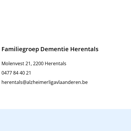
Familiegroep Dementie Herentals
Molenvest 21, 2200 Herentals
0477 84 40 21
herentals@alzheimerligavlaanderen.be