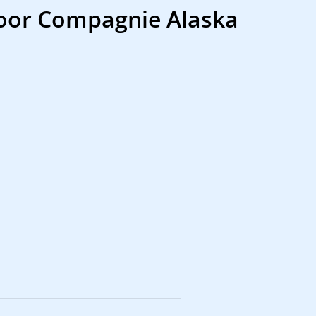
 door Compagnie Alaska