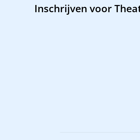
Inschrijven voor Thea