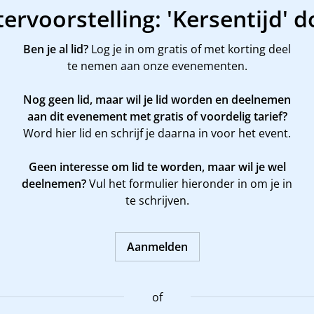
tervoorstelling: 'Kersentijd'
Ben je al lid?
Log je in om gratis of met korting deel
te nemen aan onze evenementen.
Nog geen lid, maar wil je lid worden en deelnemen
aan dit evenement met gratis of voordelig tarief?
Word
hier
lid en schrijf je daarna in voor het event.
Geen interesse om lid te worden, maar wil je wel
deelnemen?
Vul het formulier hieronder in om je in
te schrijven.
Aanmelden
of