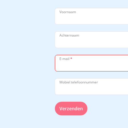
Voornaam
Achternaam
E-mail
*
Mobiel telefoonnummer
Verzenden