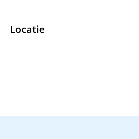
Locatie