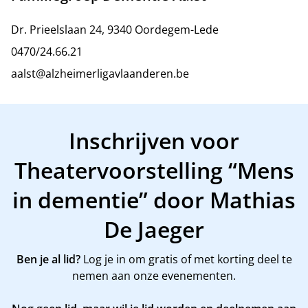
Dr. Prieelslaan 24, 9340 Oordegem-Lede
0470/24.66.21
aalst@alzheimerligavlaanderen.be
Inschrijven voor
Theatervoorstelling “Mens
in dementie” door Mathias
De Jaeger
Ben je al lid?
Log je in om gratis of met korting deel te
nemen aan onze evenementen.