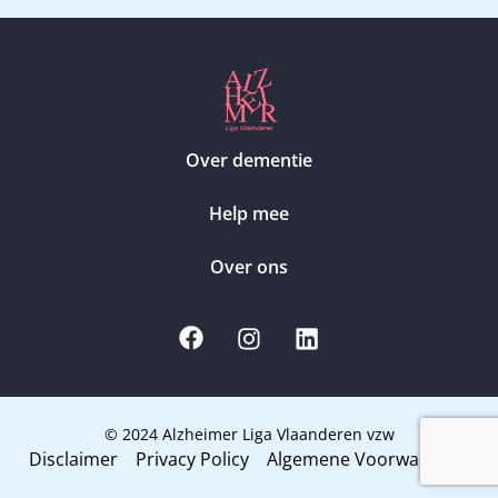
Over dementie
Help mee
Over ons
© 2024 Alzheimer Liga Vlaanderen vzw
Disclaimer
Privacy Policy
Algemene Voorwaarden