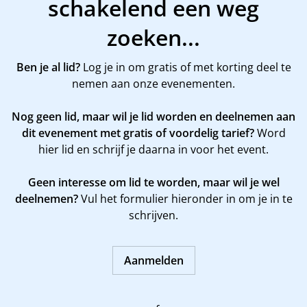
schakelend een weg
zoeken...
Ben je al lid?
Log je in om gratis of met korting deel te
nemen aan onze evenementen.
Nog geen lid, maar wil je lid worden en deelnemen aan
dit evenement met gratis of voordelig tarief?
Word
hier
lid en schrijf je daarna in voor het event.
Geen interesse om lid te worden, maar wil je wel
deelnemen?
Vul het formulier hieronder in om je in te
schrijven.
Aanmelden