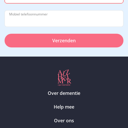
Mobiel telefoonnummer
Verzenden
Over dementie
Help mee
Over ons