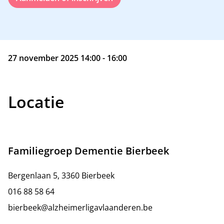
27 november 2025 14:00 - 16:00
Locatie
Familiegroep Dementie Bierbeek
Bergenlaan 5, 3360 Bierbeek
016 88 58 64
bierbeek@alzheimerligavlaanderen.be