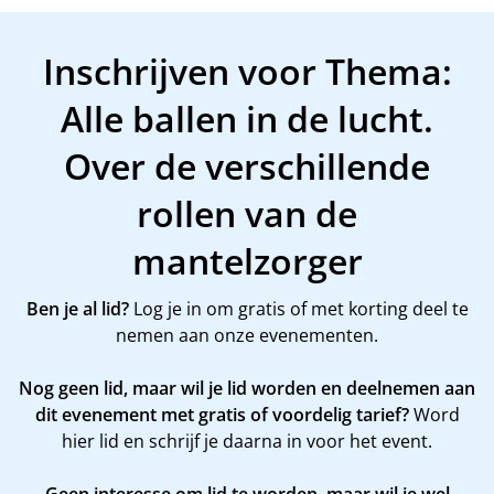
Inschrijven voor Thema:
Alle ballen in de lucht.
Over de verschillende
rollen van de
mantelzorger
Ben je al lid?
Log je in om gratis of met korting deel te
nemen aan onze evenementen.
Nog geen lid, maar wil je lid worden en deelnemen aan
dit evenement met gratis of voordelig tarief?
Word
hier
lid en schrijf je daarna in voor het event.