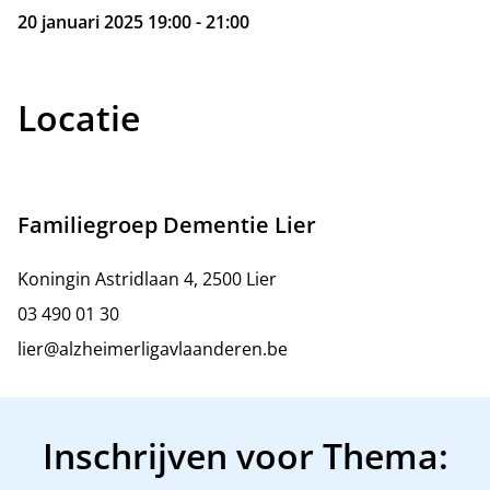
20 januari 2025 19:00 - 21:00
Locatie
Familiegroep Dementie Lier
Koningin Astridlaan 4, 2500 Lier
03 490 01 30
lier@alzheimerligavlaanderen.be
Inschrijven voor Thema: