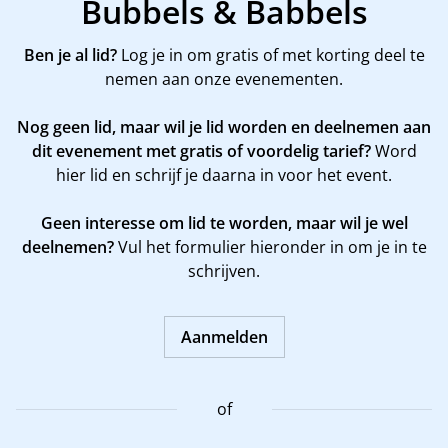
Bubbels & Babbels
Ben je al lid?
Log je in om gratis of met korting deel te
nemen aan onze evenementen.
Nog geen lid, maar wil je lid worden en deelnemen aan
dit evenement met gratis of voordelig tarief?
Word
hier
lid en schrijf je daarna in voor het event.
Geen interesse om lid te worden, maar wil je wel
deelnemen?
Vul het formulier hieronder in om je in te
schrijven.
Aanmelden
of