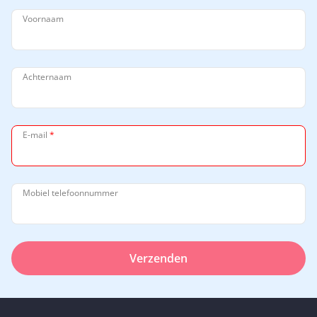
Voornaam
Achternaam
E-mail
*
Mobiel telefoonnummer
Verzenden