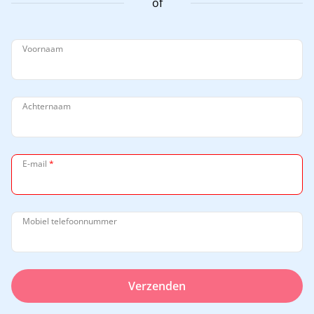
of
Voornaam
Achternaam
E-mail
*
Mobiel telefoonnummer
Verzenden