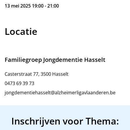
13 mei 2025 19:00 - 21:00
Locatie
Familiegroep Jongdementie Hasselt
Casterstraat 77, 3500 Hasselt
0473 69 39 73
jongdementiehasselt@alzheimerligavlaanderen.be
Inschrijven voor Thema: