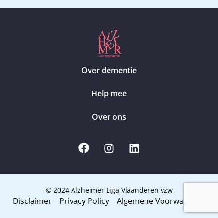
Over dementie
Help mee
Over ons
© 2024 Alzheimer Liga Vlaanderen vzw
Disclaimer
Privacy Policy
Algemene Voorwaarden