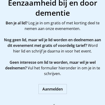
Eenzaamheid bij en door
dementie
Ben je al lid?
Log je in om gratis of met korting deel te
nemen aan onze evenementen.
Nog geen lid, maar wil je lid worden en deelnemen aan
dit evenement met gratis of voordelig tarief?
Word
hier
lid en schrijf je daarna in voor het event.
Geen interesse om lid te worden, maar wil je wel
deelnemen?
Vul het formulier hieronder in om je in te
schrijven.
Aanmelden