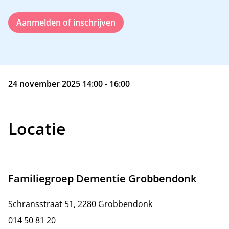
Aanmelden of inschrijven
24 november 2025 14:00 - 16:00
Locatie
Familiegroep Dementie Grobbendonk
Schransstraat 51, 2280 Grobbendonk
014 50 81 20