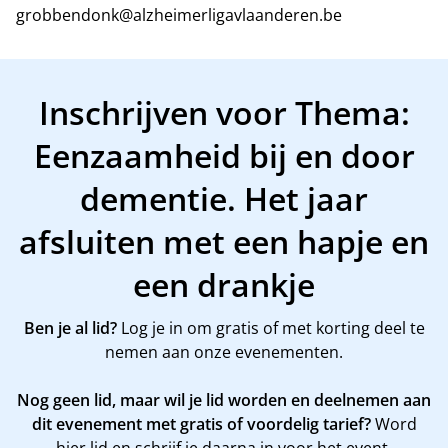
grobbendonk@alzheimerligavlaanderen.be
Inschrijven voor Thema:
Eenzaamheid bij en door
dementie. Het jaar
afsluiten met een hapje en
een drankje
Ben je al lid?
Log je in om gratis of met korting deel te
nemen aan onze evenementen.
Nog geen lid, maar wil je lid worden en deelnemen aan
dit evenement met gratis of voordelig tarief?
Word