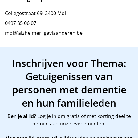
Collegestraat 69, 2400 Mol
0497 85 06 07
mol@alzheimerligavlaanderen.be
Inschrijven voor Thema:
Getuigenissen van
personen met dementie
en hun familieleden
Ben je al lid?
Log je in om gratis of met korting deel te
nemen aan onze evenementen.