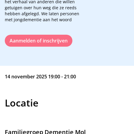
het verhaal van anderen die willen
getuigen over hun weg die ze reeds
hebben afgelegd. We laten personen
met jongdementie aan het woord
Aanmelden of inschrijven
14 november 2025 19:00 - 21:00
Locatie
Familiegroep Dementie Mol