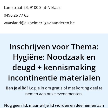
Lamstraat 23, 9100 Sint-Niklaas
0496 26 77 63
waasland@alzheimerligavlaanderen.be
Inschrijven voor Thema:
Hygiëne: Noodzaak en
deugd + kennismaking
incontinentie materialen
Ben je al lid?
Log je in om gratis of met korting deel te
nemen aan onze evenementen.
Nog geen lid, maar wil je lid worden en deelnemen aan