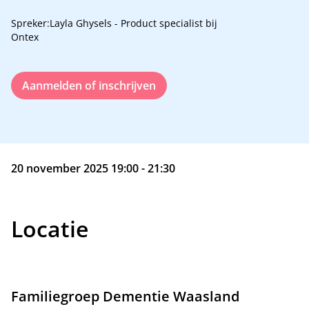
Spreker:Layla Ghysels - Product specialist bij
Ontex
Aanmelden of inschrijven
20 november 2025 19:00 - 21:30
Locatie
Familiegroep Dementie Waasland