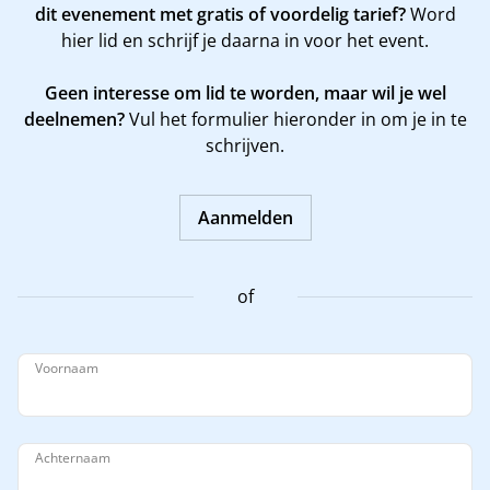
dit evenement met gratis of voordelig tarief?
Word
hier
lid en schrijf je daarna in voor het event.
Geen interesse om lid te worden, maar wil je wel
deelnemen?
Vul het formulier hieronder in om je in te
schrijven.
Aanmelden
of
Voornaam
Achternaam