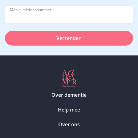
Mobiel telefoonnummer
Verzenden
Over dementie
Help mee
Over ons