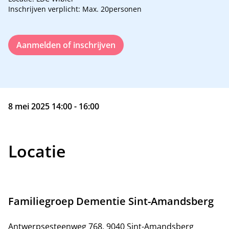
Inschrijven verplicht: Max. 20personen
Aanmelden of inschrijven
8 mei 2025 14:00 - 16:00
Locatie
Familiegroep Dementie Sint-Amandsberg
Antwerpsesteenweg 768, 9040 Sint-Amandsberg