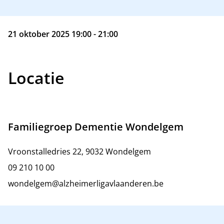
21 oktober 2025 19:00 - 21:00
Locatie
Familiegroep Dementie Wondelgem
Vroonstalledries 22, 9032 Wondelgem
09 210 10 00
wondelgem@alzheimerligavlaanderen.be