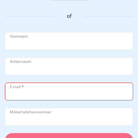
of
Voornaam
Achternaam
E-mail
*
Mobiel telefoonnummer