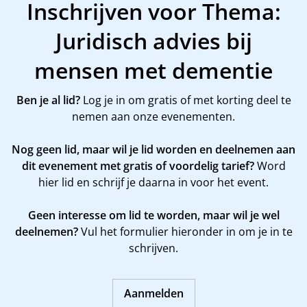
Inschrijven voor Thema:
Juridisch advies bij
mensen met dementie
Ben je al lid?
Log je in om gratis of met korting deel te
nemen aan onze evenementen.
Nog geen lid, maar wil je lid worden en deelnemen aan
dit evenement met gratis of voordelig tarief?
Word
hier
lid en schrijf je daarna in voor het event.
Geen interesse om lid te worden, maar wil je wel
deelnemen?
Vul het formulier hieronder in om je in te
schrijven.
Aanmelden