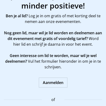
minder positieve!
Ben je al lid?
Log je in om gratis of met korting deel te
nemen aan onze evenementen.
Nog geen lid, maar wil je lid worden en deelnemen aan
dit evenement met gratis of voordelig tarief?
Word
hier
lid en schrijf je daarna in voor het event.
Geen interesse om lid te worden, maar wil je wel
deelnemen?
Vul het formulier hieronder in om je in te
schrijven.
Aanmelden
of