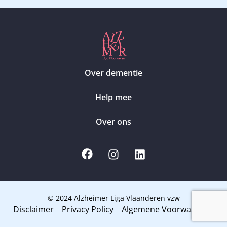
Over dementie
Help mee
Over ons
© 2024 Alzheimer Liga Vlaanderen vzw
Disclaimer
Privacy Policy
Algemene Voorwaarden