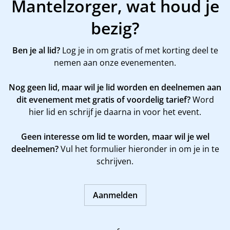
Mantelzorger, wat houd je
bezig?
Ben je al lid?
Log je in om gratis of met korting deel te
nemen aan onze evenementen.
Nog geen lid, maar wil je lid worden en deelnemen aan
dit evenement met gratis of voordelig tarief?
Word
hier
lid en schrijf je daarna in voor het event.
Geen interesse om lid te worden, maar wil je wel
deelnemen?
Vul het formulier hieronder in om je in te
schrijven.
Aanmelden