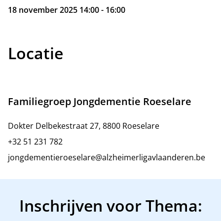
18 november 2025 14:00 - 16:00
Locatie
Familiegroep Jongdementie Roeselare
Dokter Delbekestraat 27, 8800 Roeselare
+32 51 231 782
jongdementieroeselare@alzheimerligavlaanderen.be
Inschrijven voor Thema: