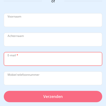
of
Voornaam
Achternaam
E-mail
*
Mobiel telefoonnummer
Verzenden