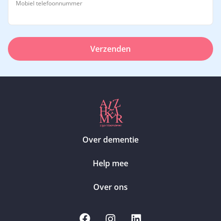
Mobiel telefoonnummer
Verzenden
Over dementie
Help mee
Over ons