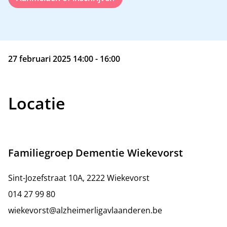
27 februari 2025 14:00 - 16:00
Locatie
Familiegroep Dementie Wiekevorst
Sint-Jozefstraat 10A, 2222 Wiekevorst
014 27 99 80
wiekevorst@alzheimerligavlaanderen.be