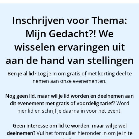
Inschrijven voor Thema:
Mijn Gedacht?! We
wisselen ervaringen uit
aan de hand van stellingen
Ben je al lid?
Log je in om gratis of met korting deel te
nemen aan onze evenementen.
Nog geen lid, maar wil je lid worden en deelnemen aan
dit evenement met gratis of voordelig tarief?
Word
hier
lid en schrijf je daarna in voor het event.
Geen interesse om lid te worden, maar wil je wel
deelnemen?
Vul het formulier hieronder in om je in te