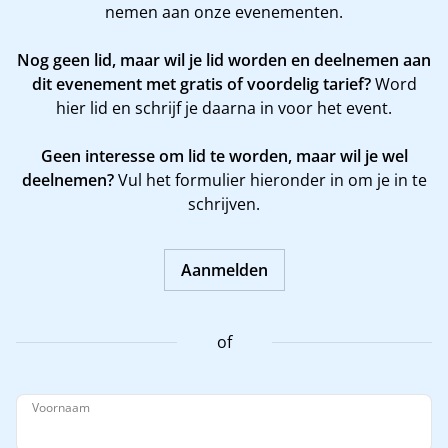
nemen aan onze evenementen.
Nog geen lid, maar wil je lid worden en deelnemen aan
dit evenement met gratis of voordelig tarief?
Word
hier
lid en schrijf je daarna in voor het event.
Geen interesse om lid te worden, maar wil je wel
deelnemen?
Vul het formulier hieronder in om je in te
schrijven.
Aanmelden
of
Voornaam