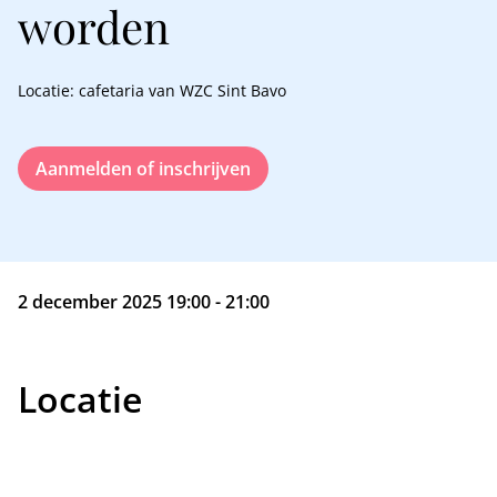
worden
Locatie: cafetaria van WZC Sint Bavo
Aanmelden of inschrijven
2 december 2025 19:00 - 21:00
Locatie