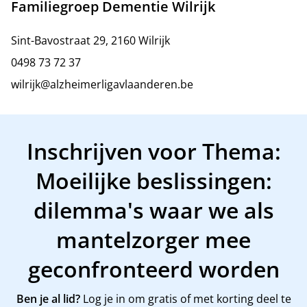
Familiegroep Dementie Wilrijk
Sint-Bavostraat 29, 2160 Wilrijk
0498 73 72 37
wilrijk@alzheimerligavlaanderen.be
Inschrijven voor Thema:
Moeilijke beslissingen:
dilemma's waar we als
mantelzorger mee
geconfronteerd worden
Ben je al lid?
Log je in om gratis of met korting deel te