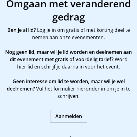
Omgaan met veranderend
gedrag
Ben je al lid?
Log je in om gratis of met korting deel te
nemen aan onze evenementen.
Nog geen lid, maar wil je lid worden en deelnemen aan
dit evenement met gratis of voordelig tarief?
Word
hier
lid en schrijf je daarna in voor het event.
Geen interesse om lid te worden, maar wil je wel
deelnemen?
Vul het formulier hieronder in om je in te
schrijven.
Aanmelden