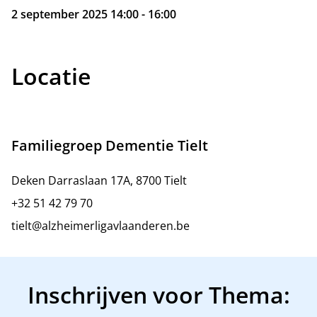
2 september 2025 14:00 - 16:00
Locatie
Familiegroep Dementie Tielt
Deken Darraslaan 17A, 8700 Tielt
+32 51 42 79 70
tielt@alzheimerligavlaanderen.be
Inschrijven voor Thema: