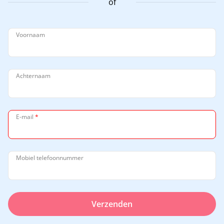
of
Voornaam
Achternaam
E-mail
*
Mobiel telefoonnummer
Verzenden