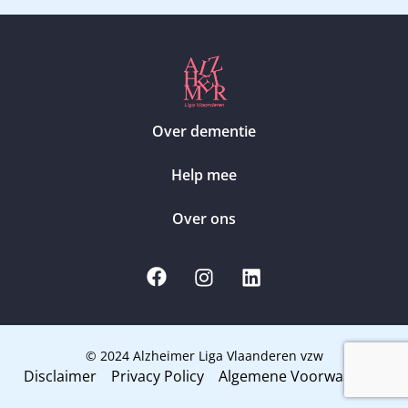
Over dementie
Help mee
Over ons
© 2024 Alzheimer Liga Vlaanderen vzw
Disclaimer
Privacy Policy
Algemene Voorwaarden