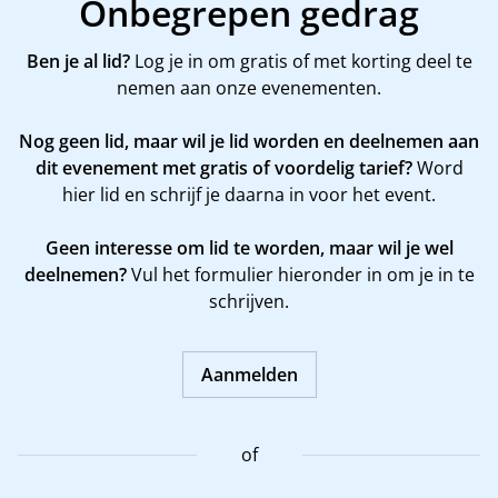
Onbegrepen gedrag
Ben je al lid?
Log je in om gratis of met korting deel te
nemen aan onze evenementen.
Nog geen lid, maar wil je lid worden en deelnemen aan
dit evenement met gratis of voordelig tarief?
Word
hier
lid en schrijf je daarna in voor het event.
Geen interesse om lid te worden, maar wil je wel
deelnemen?
Vul het formulier hieronder in om je in te
schrijven.
Aanmelden
of