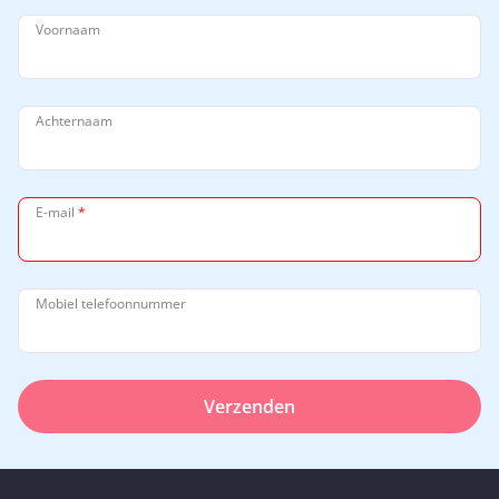
Voornaam
Achternaam
E-mail
*
Mobiel telefoonnummer
Verzenden