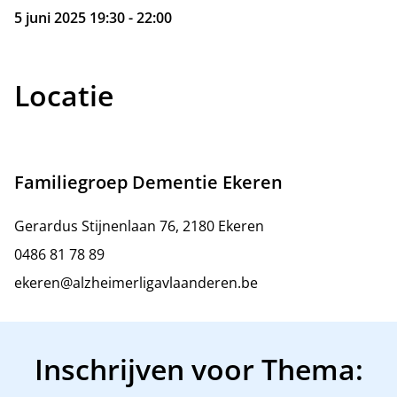
5 juni 2025 19:30 - 22:00
Locatie
Familiegroep Dementie Ekeren
Gerardus Stijnenlaan 76, 2180 Ekeren
0486 81 78 89
ekeren@alzheimerligavlaanderen.be
Inschrijven voor Thema: