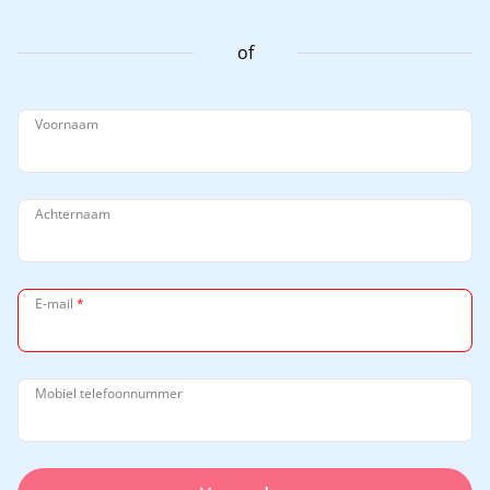
of
Voornaam
Achternaam
E-mail
*
Mobiel telefoonnummer