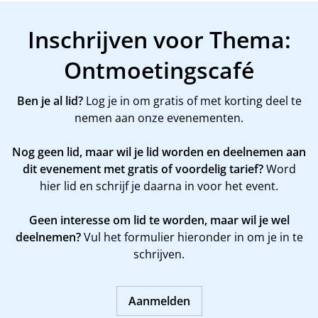
Inschrijven voor Thema:
Ontmoetingscafé
Ben je al lid?
Log je in om gratis of met korting deel te
nemen aan onze evenementen.
Nog geen lid, maar wil je lid worden en deelnemen aan
dit evenement met gratis of voordelig tarief?
Word
hier
lid en schrijf je daarna in voor het event.
Geen interesse om lid te worden, maar wil je wel
deelnemen?
Vul het formulier hieronder in om je in te
schrijven.
Aanmelden