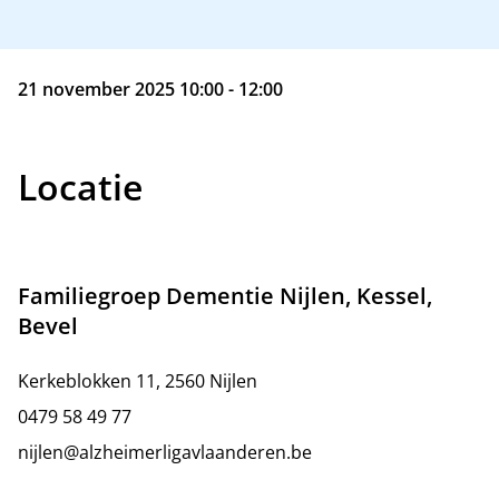
21 november 2025 10:00 - 12:00
Locatie
Familiegroep Dementie Nijlen, Kessel,
Bevel
Kerkeblokken 11, 2560 Nijlen
0479 58 49 77
nijlen@alzheimerligavlaanderen.be