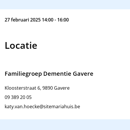
27 februari 2025 14:00 - 16:00
Locatie
Familiegroep Dementie Gavere
Kloosterstraat 6, 9890 Gavere
09 389 20 05
katy.van.hoecke@sitemariahuis.be