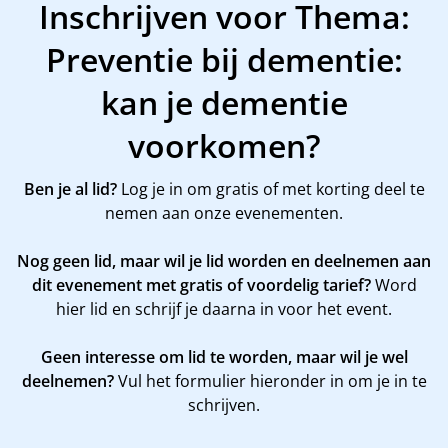
Inschrijven voor Thema:
Preventie bij dementie:
kan je dementie
voorkomen?
Ben je al lid?
Log je in om gratis of met korting deel te
nemen aan onze evenementen.
Nog geen lid, maar wil je lid worden en deelnemen aan
dit evenement met gratis of voordelig tarief?
Word
hier
lid en schrijf je daarna in voor het event.
Geen interesse om lid te worden, maar wil je wel
deelnemen?
Vul het formulier hieronder in om je in te
schrijven.