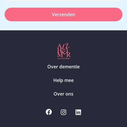
Verzenden
Over dementie
Help mee
Over ons