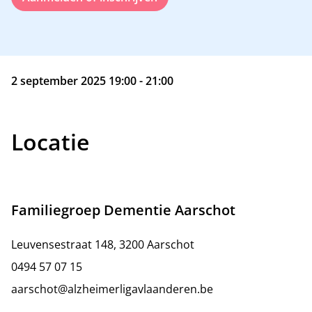
2 september 2025 19:00 - 21:00
Locatie
Familiegroep Dementie Aarschot
Leuvensestraat 148, 3200 Aarschot
0494 57 07 15
aarschot@alzheimerligavlaanderen.be