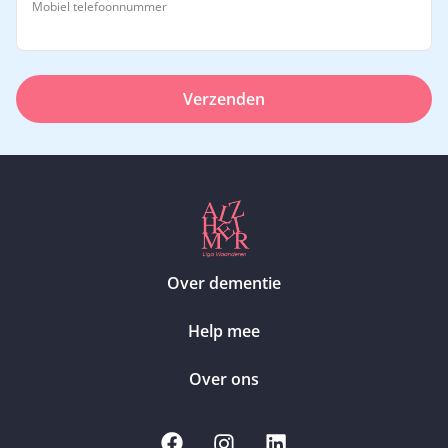
Mobiel telefoonnummer
Verzenden
Over dementie
Help mee
Over ons