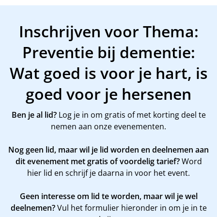
Inschrijven voor Thema:
Preventie bij dementie:
Wat goed is voor je hart, is
goed voor je hersenen
Ben je al lid?
Log je in om gratis of met korting deel te
nemen aan onze evenementen.
Nog geen lid, maar wil je lid worden en deelnemen aan
dit evenement met gratis of voordelig tarief?
Word
hier
lid en schrijf je daarna in voor het event.
Geen interesse om lid te worden, maar wil je wel
deelnemen?
Vul het formulier hieronder in om je in te