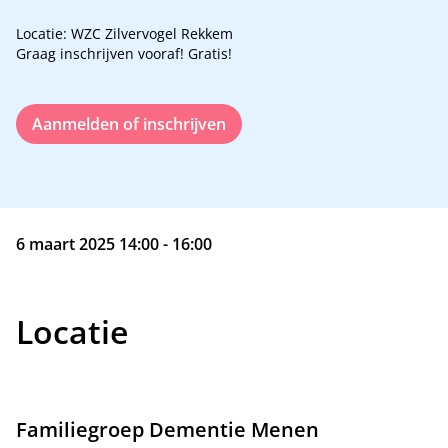
Locatie: WZC Zilvervogel Rekkem
Graag inschrijven vooraf! Gratis!
Aanmelden of inschrijven
6 maart 2025 14:00 - 16:00
Locatie
Familiegroep Dementie Menen