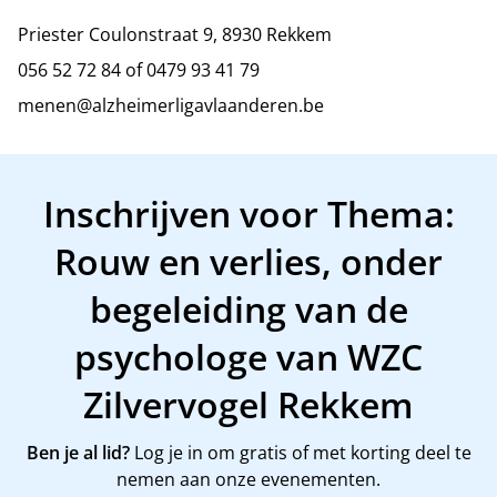
Priester Coulonstraat 9, 8930 Rekkem
056 52 72 84 of 0479 93 41 79
menen@alzheimerligavlaanderen.be
Inschrijven voor Thema:
Rouw en verlies, onder
begeleiding van de
psychologe van WZC
Zilvervogel Rekkem
Ben je al lid?
Log je in om gratis of met korting deel te
nemen aan onze evenementen.