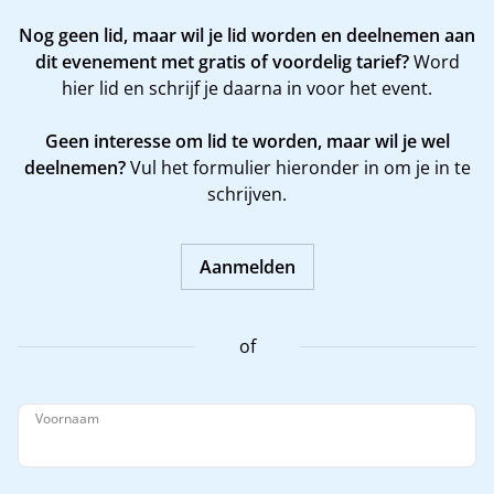
Nog geen lid, maar wil je lid worden en deelnemen aan
dit evenement met gratis of voordelig tarief?
Word
hier
lid en schrijf je daarna in voor het event.
Geen interesse om lid te worden, maar wil je wel
deelnemen?
Vul het formulier hieronder in om je in te
schrijven.
Aanmelden
of
Voornaam