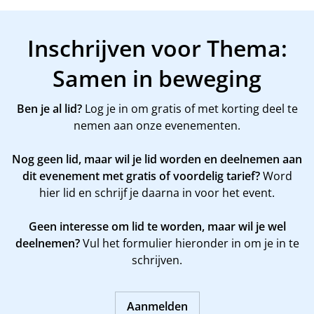
Inschrijven voor Thema:
Samen in beweging
Ben je al lid?
Log je in om gratis of met korting deel te
nemen aan onze evenementen.
Nog geen lid, maar wil je lid worden en deelnemen aan
dit evenement met gratis of voordelig tarief?
Word
hier
lid en schrijf je daarna in voor het event.
Geen interesse om lid te worden, maar wil je wel
deelnemen?
Vul het formulier hieronder in om je in te
schrijven.
Aanmelden