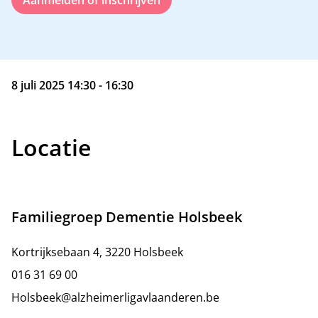
Aanmelden of inschrijven
8 juli 2025 14:30 - 16:30
Locatie
Familiegroep Dementie Holsbeek
Kortrijksebaan 4, 3220 Holsbeek
016 31 69 00
Holsbeek@alzheimerligavlaanderen.be