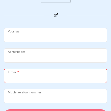
of
Voornaam
Achternaam
E-mail
*
Mobiel telefoonnummer