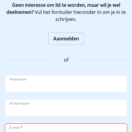
Geen interesse om lid te worden, maar wil je wel
deelnemen?
Vul het formulier hieronder in om je in te
schrijven.
Aanmelden
of
Voornaam
Achternaam
E-mail
*