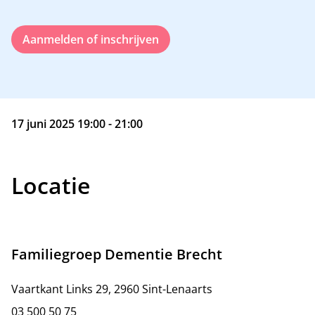
Aanmelden of inschrijven
17 juni 2025 19:00 - 21:00
Locatie
Familiegroep Dementie Brecht
Vaartkant Links 29, 2960 Sint-Lenaarts
03 500 50 75