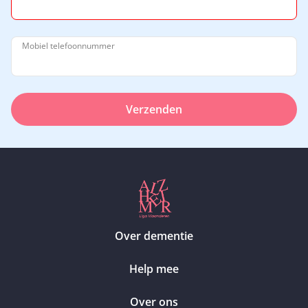
Mobiel telefoonnummer
Verzenden
Over dementie
Help mee
Over ons