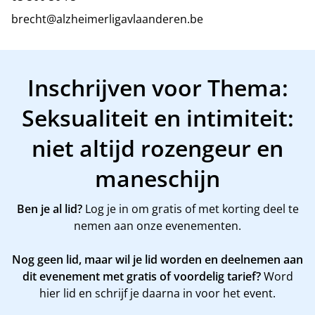
brecht@alzheimerligavlaanderen.be
Inschrijven voor Thema:
Seksualiteit en intimiteit:
niet altijd rozengeur en
maneschijn
Ben je al lid?
Log je in om gratis of met korting deel te
nemen aan onze evenementen.
Nog geen lid, maar wil je lid worden en deelnemen aan
dit evenement met gratis of voordelig tarief?
Word
hier
lid en schrijf je daarna in voor het event.