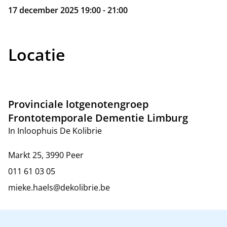
17 december 2025 19:00 - 21:00
Locatie
Provinciale lotgenotengroep
Frontotemporale Dementie Limburg
In Inloophuis De Kolibrie
Markt 25, 3990 Peer
011 61 03 05
mieke.haels@dekolibrie.be