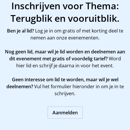
Inschrijven voor Thema:
Terugblik en vooruitblik.
Ben je al lid?
Log je in om gratis of met korting deel te
nemen aan onze evenementen.
Nog geen lid, maar wil je lid worden en deelnemen aan
dit evenement met gratis of voordelig tarief?
Word
hier
lid en schrijf je daarna in voor het event.
Geen interesse om lid te worden, maar wil je wel
deelnemen?
Vul het formulier hieronder in om je in te
schrijven.
Aanmelden