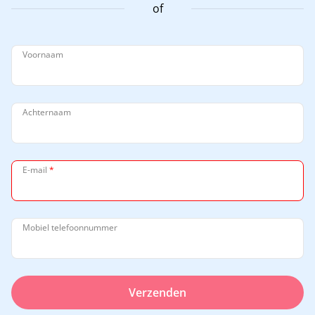
of
Voornaam
Achternaam
E-mail
*
Mobiel telefoonnummer
Verzenden