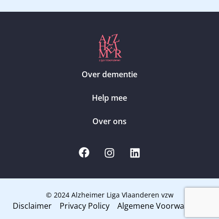
Over dementie
Help mee
Over ons
© 2024 Alzheimer Liga Vlaanderen vzw
Disclaimer
Privacy Policy
Algemene Voorwaarden