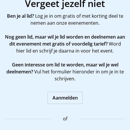
Vergeet jezelf niet
Ben je al lid?
Log je in om gratis of met korting deel te
nemen aan onze evenementen.
Nog geen lid, maar wil je lid worden en deelnemen aan
dit evenement met gratis of voordelig tarief?
Word
hier
lid en schrijf je daarna in voor het event.
Geen interesse om lid te worden, maar wil je wel
deelnemen?
Vul het formulier hieronder in om je in te
schrijven.
Aanmelden
of