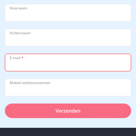
Voornaam
Achternaam
E-mail
*
Mobiel telefoonnummer
Verzenden