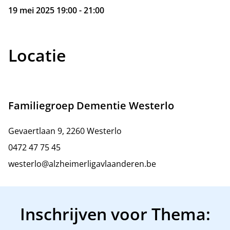
19 mei 2025 19:00 - 21:00
Locatie
Familiegroep Dementie Westerlo
Gevaertlaan 9, 2260 Westerlo
0472 47 75 45
westerlo@alzheimerligavlaanderen.be
Inschrijven voor Thema: